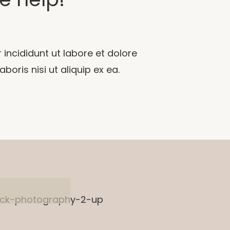
incididunt ut labore et dolore
oris nisi ut aliquip ex ea.