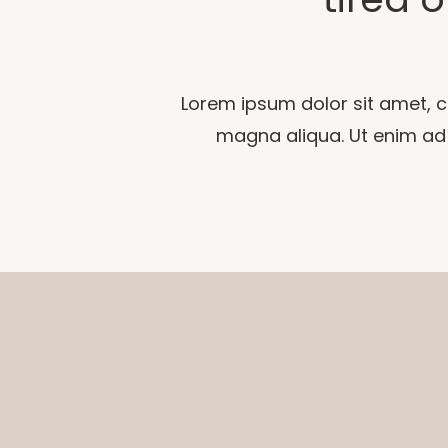
Lorem ipsum dolor sit amet, c
magna aliqua. Ut enim ad m