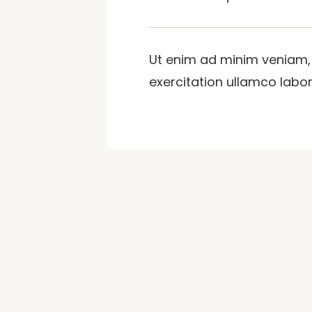
Ut enim ad minim veniam,
exercitation ullamco laboris